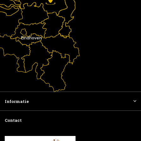
Eindhoven
Informatie
Contact