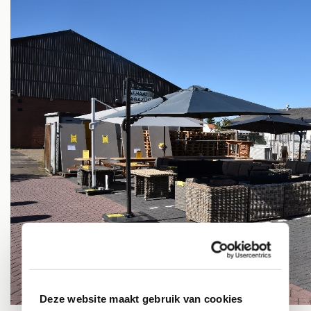
Deze website maakt gebruik van cookies