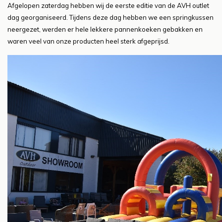
Afgelopen zaterdag hebben wij de eerste editie van de AVH outlet
dag georganiseerd. Tijdens deze dag hebben we een springkussen
neergezet, werden er hele lekkere pannenkoeken gebakken en
waren veel van onze producten heel sterk afgeprijsd.