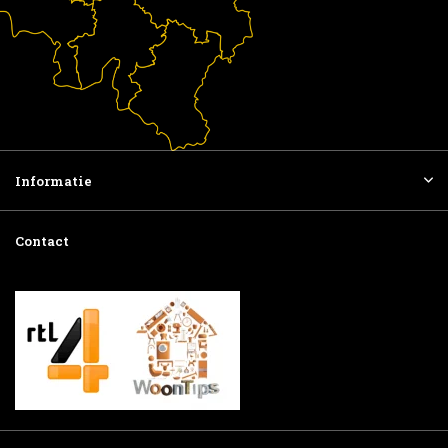
Informatie
Contact