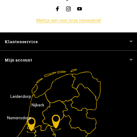
Meld je aan voor onze nieuwsbrief
Klantenservice
Mijn account
Leiderdorp
Nijkerk
Numansdorp