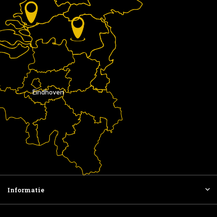
Eindhoven
Informatie