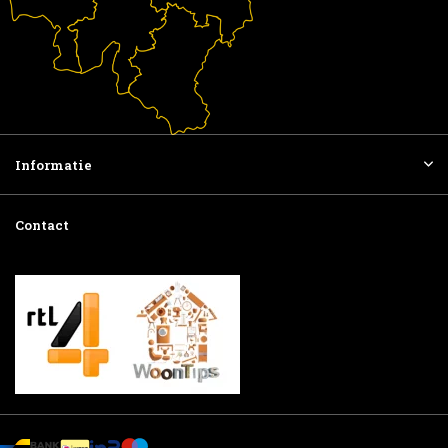
Informatie
Contact