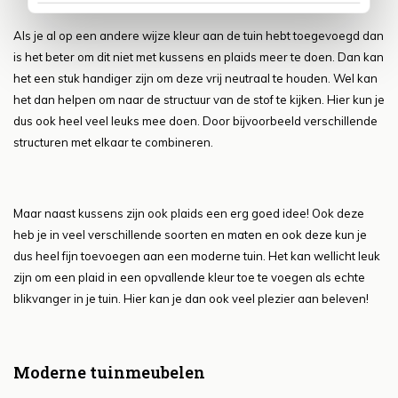
Als je al op een andere wijze kleur aan de tuin hebt toegevoegd dan
is het beter om dit niet met kussens en plaids meer te doen. Dan kan
het een stuk handiger zijn om deze vrij neutraal te houden. Wel kan
het dan helpen om naar de structuur van de stof te kijken. Hier kun je
dus ook heel veel leuks mee doen. Door bijvoorbeeld verschillende
structuren met elkaar te combineren.
Maar naast kussens zijn ook plaids een erg goed idee! Ook deze
heb je in veel verschillende soorten en maten en ook deze kun je
dus heel fijn toevoegen aan een moderne tuin. Het kan wellicht leuk
zijn om een plaid in een opvallende kleur toe te voegen als echte
blikvanger in je tuin. Hier kan je dan ook veel plezier aan beleven!
Moderne tuinmeubelen