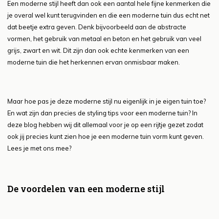
Een moderne stijl heeft dan ook een aantal hele fijne kenmerken die
je overal wel kunt terugvinden en die een moderne tuin dus echt net
dat beetje extra geven. Denk bijvoorbeeld aan de abstracte
vormen, het gebruik van metaal en beton en het gebruik van veel
grijs, zwart en wit. Dit zijn dan ook echte kenmerken van een
moderne tuin die het herkennen ervan onmisbaar maken.
Maar hoe pas je deze moderne stijl nu eigenlijk in je eigen tuin toe?
En wat zijn dan precies de styling tips voor een moderne tuin? In
deze blog hebben wij dit allemaal voor je op een rijtje gezet zodat
ook jij precies kunt zien hoe je een moderne tuin vorm kunt geven.
Lees je met ons mee?
De voordelen van een moderne stijl