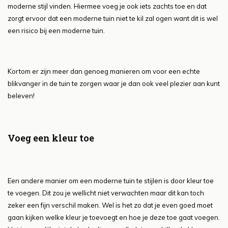
moderne stijl vinden. Hiermee voeg je ook iets zachts toe en dat
zorgt ervoor dat een moderne tuin niet te kil zal ogen want dit is wel
een risico bij een moderne tuin.
Kortom er zijn meer dan genoeg manieren om voor een echte
blikvanger in de tuin te zorgen waar je dan ook veel plezier aan kunt
beleven!
Voeg een kleur toe
Een andere manier om een moderne tuin te stijlen is door kleur toe
te voegen. Dit zou je wellicht niet verwachten maar dit kan toch
zeker een fijn verschil maken. Wel is het zo dat je even goed moet
gaan kijken welke kleur je toevoegt en hoe je deze toe gaat voegen.