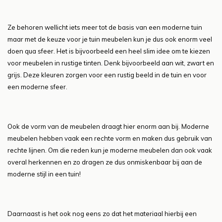
Ze behoren wellicht iets meer tot de basis van een moderne tuin
maar met de keuze voor je tuin meubelen kun je dus ook enorm veel
doen qua sfeer. Het is bijvoorbeeld een heel slim idee om te kiezen
voor meubelen in rustige tinten. Denk bijvoorbeeld aan wit, zwart en
grijs. Deze kleuren zorgen voor een rustig beeld in de tuin en voor
een moderne sfeer.
Ook de vorm van de meubelen draagt hier enorm aan bij. Moderne
meubelen hebben vaak een rechte vorm en maken dus gebruik van
rechte lijnen. Om die reden kun je moderne meubelen dan ook vaak
overal herkennen en zo dragen ze dus onmiskenbaar bij aan de
moderne stijl in een tuin!
Daarnaast is het ook nog eens zo dat het materiaal hierbij een