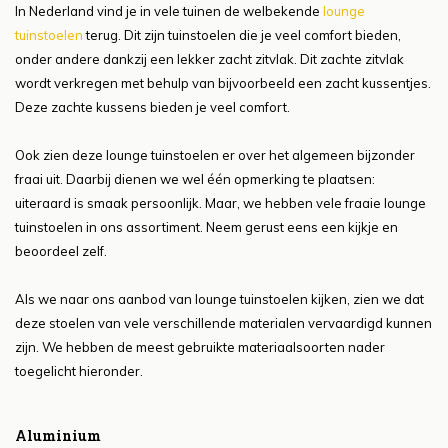
In Nederland vind je in vele tuinen de welbekende
lounge
tuinstoelen
terug. Dit zijn tuinstoelen die je veel comfort bieden,
onder andere dankzij een lekker zacht zitvlak. Dit zachte zitvlak
wordt verkregen met behulp van bijvoorbeeld een zacht kussentjes.
Deze zachte kussens bieden je veel comfort.
Ook zien deze lounge tuinstoelen er over het algemeen bijzonder
fraai uit. Daarbij dienen we wel één opmerking te plaatsen:
uiteraard is smaak persoonlijk. Maar, we hebben vele fraaie lounge
tuinstoelen in ons assortiment. Neem gerust eens een kijkje en
beoordeel zelf.
Als we naar ons aanbod van lounge tuinstoelen kijken, zien we dat
deze stoelen van vele verschillende materialen vervaardigd kunnen
zijn. We hebben de meest gebruikte materiaalsoorten nader
toegelicht hieronder.
Aluminium