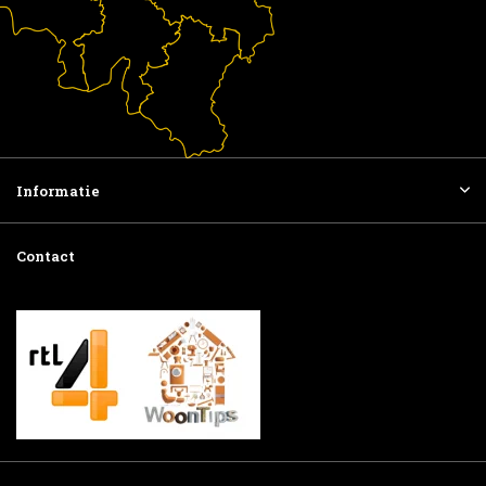
Informatie
Contact