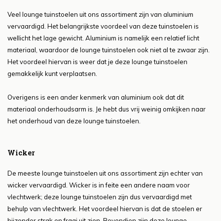
Veel lounge tuinstoelen uit ons assortiment zijn van aluminium
vervaardigd. Het belangrijkste voordeel van deze tuinstoelen is
wellicht het lage gewicht. Aluminium is namelijk een relatief licht
materiaal, waardoor de lounge tuinstoelen ook niet al te zwaar zijn.
Het voordeel hiervan is weer dat je deze lounge tuinstoelen
gemakkelijk kunt verplaatsen.
Overigens is een ander kenmerk van aluminium ook dat dit
materiaal onderhoudsarm is. Je hebt dus vrij weinig omkijken naar
het onderhoud van deze lounge tuinstoelen.
Wicker
De meeste lounge tuinstoelen uit ons assortiment zijn echter van
wicker vervaardigd. Wicker is in feite een andere naam voor
vlechtwerk; deze lounge tuinstoelen zijn dus vervaardigd met
behulp van vlechtwerk. Het voordeel hiervan is dat de stoelen er
bijzonder strak en fraai uit zien. Bovendien zijn deze lounge