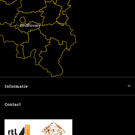
Eindhoven
Informatie
Contact