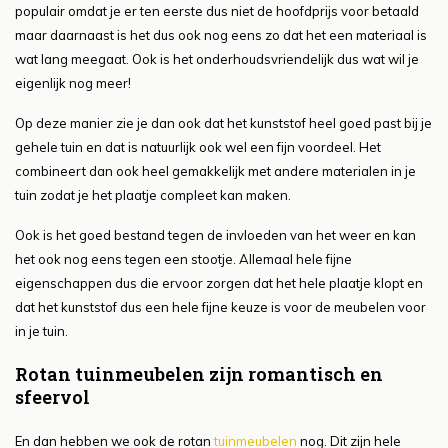
populair omdat je er ten eerste dus niet de hoofdprijs voor betaald
maar daarnaast is het dus ook nog eens zo dat het een materiaal is
wat lang meegaat. Ook is het onderhoudsvriendelijk dus wat wil je
eigenlijk nog meer!
Op deze manier zie je dan ook dat het kunststof heel goed past bij je
gehele tuin en dat is natuurlijk ook wel een fijn voordeel. Het
combineert dan ook heel gemakkelijk met andere materialen in je
tuin zodat je het plaatje compleet kan maken.
Ook is het goed bestand tegen de invloeden van het weer en kan
het ook nog eens tegen een stootje. Allemaal hele fijne
eigenschappen dus die ervoor zorgen dat het hele plaatje klopt en
dat het kunststof dus een hele fijne keuze is voor de meubelen voor
in je tuin.
Rotan tuinmeubelen zijn romantisch en
sfeervol
En dan hebben we ook de rotan
tuinmeubelen
nog. Dit zijn hele