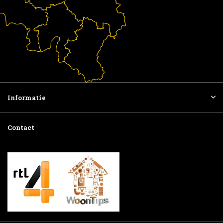
Informatie
Contact