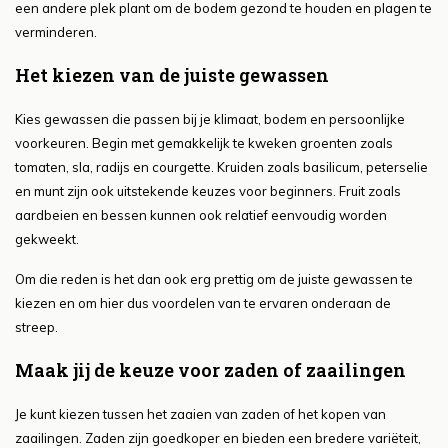
een andere plek plant om de bodem gezond te houden en plagen te
verminderen.
Het kiezen van de juiste gewassen
Kies gewassen die passen bij je klimaat, bodem en persoonlijke
voorkeuren. Begin met gemakkelijk te kweken groenten zoals
tomaten, sla, radijs en courgette. Kruiden zoals basilicum, peterselie
en munt zijn ook uitstekende keuzes voor beginners. Fruit zoals
aardbeien en bessen kunnen ook relatief eenvoudig worden
gekweekt.
Om die reden is het dan ook erg prettig om de juiste gewassen te
kiezen en om hier dus voordelen van te ervaren onderaan de
streep.
Maak jij de keuze voor zaden of zaailingen
Je kunt kiezen tussen het zaaien van zaden of het kopen van
zaailingen. Zaden zijn goedkoper en bieden een bredere variëteit,