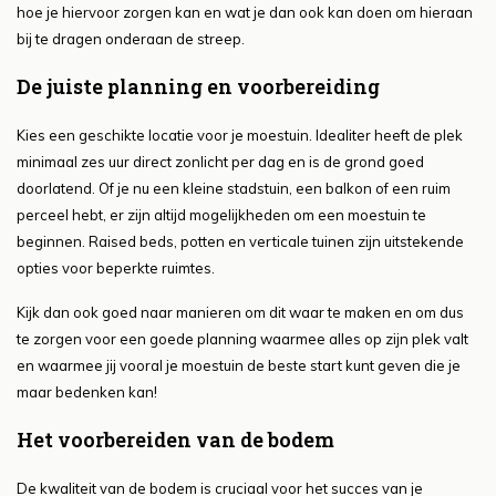
hoe je hiervoor zorgen kan en wat je dan ook kan doen om hieraan
bij te dragen onderaan de streep.
De juiste planning en voorbereiding
Kies een geschikte locatie voor je moestuin. Idealiter heeft de plek
minimaal zes uur direct zonlicht per dag en is de grond goed
doorlatend. Of je nu een kleine stadstuin, een balkon of een ruim
perceel hebt, er zijn altijd mogelijkheden om een moestuin te
beginnen. Raised beds, potten en verticale tuinen zijn uitstekende
opties voor beperkte ruimtes.
Kijk dan ook goed naar manieren om dit waar te maken en om dus
te zorgen voor een goede planning waarmee alles op zijn plek valt
en waarmee jij vooral je moestuin de beste start kunt geven die je
maar bedenken kan!
Het voorbereiden van de bodem
De kwaliteit van de bodem is cruciaal voor het succes van je