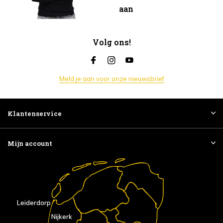
aan
Volg ons!
Meld je aan voor onze nieuwsbrief
Klantenservice
Mijn account
Leiderdorp
Nijkerk