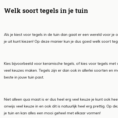
Welk soort tegels in je tuin
Als je kiest voor tegels in de tuin dan gaat er een wereld voor je 
je uit kunt kiezen! Op deze manier kun je dus goed welk soort tegel
Kies bijvoorbeeld voor keramische tegels, of kies voor tegels met 
veel keuzes maken. Tegels zijn er dan ook in allerlei soorten en m
beste in jouw tuin past.
Niet alleen qua maat is er dus heel erg veel keuze je kunt ook heel
onwijs veel keuze in en ook dit is natuurlijk heel erg prettig. Op 
je tuin en kan alles een mooi geheel met elkaar vormen!