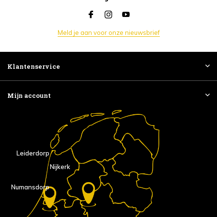
Meld je aan voor onze nieuwsbrief
Klantenservice
Mijn account
Leiderdorp
Nijkerk
Numansdorp