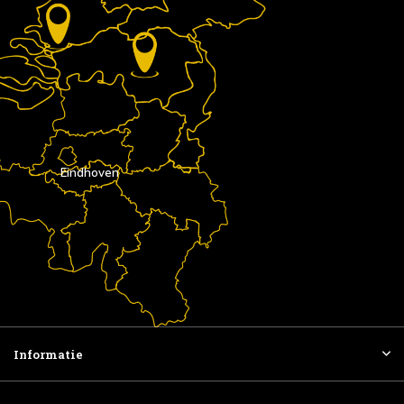
Eindhoven
Informatie