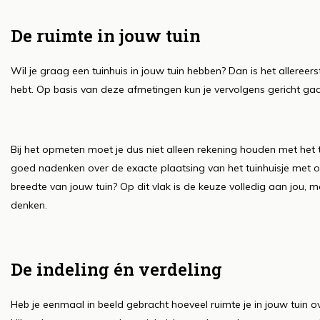
De ruimte in jouw tuin
Wil je graag een tuinhuis in jouw tuin hebben? Dan is het alleree
hebt. Op basis van deze afmetingen kun je vervolgens gericht ga
Bij het opmeten moet je dus niet alleen rekening houden met het
goed nadenken over de exacte plaatsing van het tuinhuisje met ov
breedte van jouw tuin? Op dit vlak is de keuze volledig aan jou, 
denken.
De indeling én verdeling
Heb je eenmaal in beeld gebracht hoeveel ruimte je in jouw tuin 