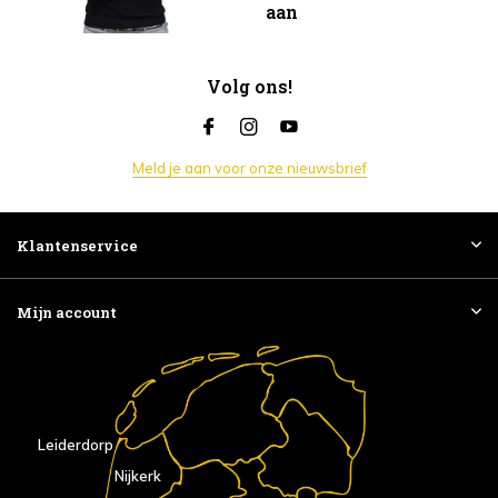
aan
Volg ons!
Meld je aan voor onze nieuwsbrief
Klantenservice
Mijn account
Leiderdorp
Nijkerk