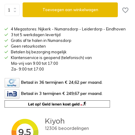
Toevoegen aan winkelwagen
4 Megastores: Nijkerk - Numansdorp - Leiderdorp - Eindhoven
3 tot 5 werkdagen levertijd
Gratis af te halen in Numansdorp
Geen retourkosten
Betalen bij bezorging mogelijk
Klantenservice is geopend (telefonisch) van
Ma-vrij van 9:00 tot 17:00
Za- 9:00 tot 17:00
Betaal in 36 termijnen € 24,62
per maand.
Betaal in 3 termijnen € 249,67
per maand.