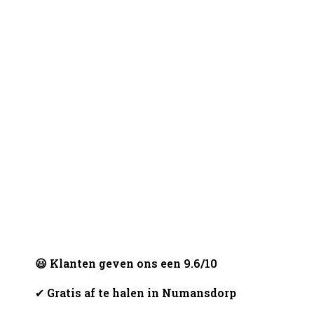
😃 Klanten geven ons een 9.6/10
✔
Gratis af te halen in Numansdorp