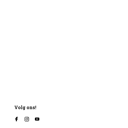
Volg ons!