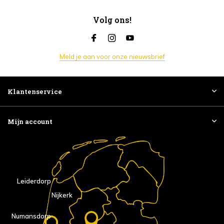
Volg ons!
Meld je aan voor onze nieuwsbrief
Klantenservice
Mijn account
Leiderdorp
Nijkerk
Numansdorp