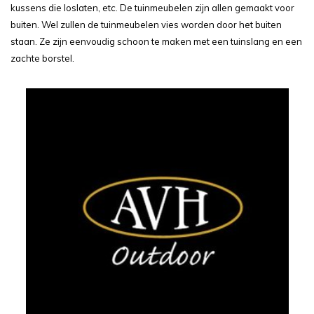
kussens die loslaten, etc. De tuinmeubelen zijn allen gemaakt voor
buiten. Wel zullen de tuinmeubelen vies worden door het buiten
staan. Ze zijn eenvoudig schoon te maken met een tuinslang en een
zachte borstel.