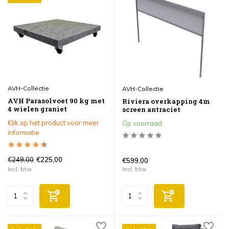
AVH-Collectie
AVH-Collectie
AVH Parasolvoet 90 kg met
Riviera overkapping 4m
4 wielen graniet
screen antraciet
Klik op het product voor meer
Op voorraad
informatie
€249,00
€225,00
€599,00
Incl. btw
Incl. btw