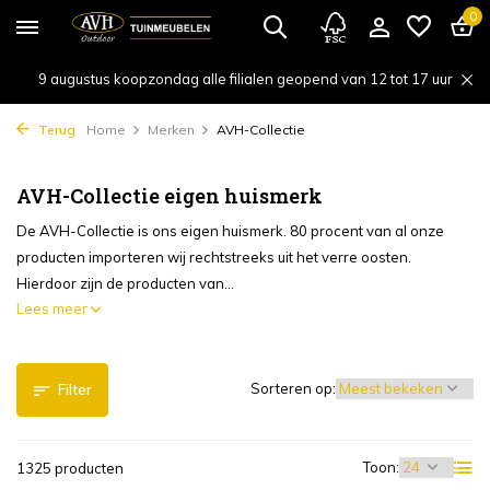
0
9 augustus koopzondag alle filialen geopend van 12 tot 17 uur
Terug
Home
Merken
AVH-Collectie
AVH-Collectie eigen huismerk
De AVH-Collectie is ons eigen huismerk. 80 procent van al onze
producten importeren wij rechtstreeks uit het verre oosten.
Hierdoor zijn de producten van...
Lees meer
Sorteren op:
Filter
Toon:
1325 producten