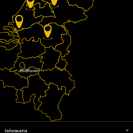
Eindhoven
Informatie