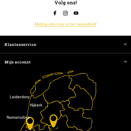
Volg ons!
Meld je aan voor onze nieuwsbrief
Klantenservice
Mijn account
Leiderdorp
Nijkerk
Numansdorp