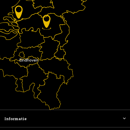
Eindhoven
Informatie