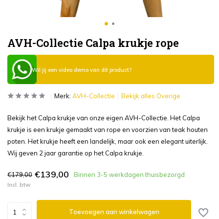
AVH-Collectie Calpa krukje rope
Wil jij een video demo van dit product?
Merk:
AVH-Collectie
Bekijk alles Overige
Bekijk het Calpa krukje van onze eigen AVH-Collectie. Het Calpa
krukje is een krukje gemaakt van rope en voorzien van teak houten
poten. Het krukje heeft een landelijk, maar ook een elegant uiterlijk.
Wij geven 2 jaar garantie op het Calpa krukje.
€139,00
€179,00
Binnen 3-5 werkdagen thuisbezorgd
Incl. btw
Toevoegen aan winkelwagen