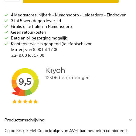
4 Megastores: Nijkerk - Numansdorp - Leiderdorp - Eindhoven
3 tot 5 werkdagen levertijd
Gratis af te halen in Numansdorp
Geen retourkosten
Betalen bij bezorging mogelijk
Klantenservice is geopend (telefonisch) van
Ma-vrij van 9:00 tot 17:00
Za- 9:00 tot 17:00
Productomschrijving
Calpa Krukje Het Calpa krukje van AVH-Tuinmeubelen combineert