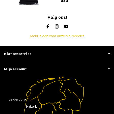
aan
Volg ons!
Meld je aan voor onze nieuwsbrief
Klantenservice
Mijn account
Leiderdorp
Nijkerk