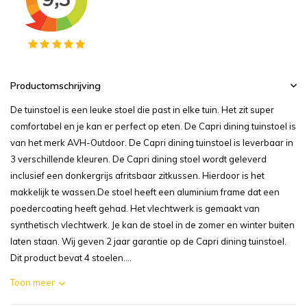
Productomschrijving
De tuinstoel is een leuke stoel die past in elke tuin. Het zit super
comfortabel en je kan er perfect op eten. De Capri dining tuinstoel is
van het merk AVH-Outdoor. De Capri dining tuinstoel is leverbaar in
3 verschillende kleuren. De Capri dining stoel wordt geleverd
inclusief een donkergrijs afritsbaar zitkussen. Hierdoor is het
makkelijk te wassen.De stoel heeft een aluminium frame dat een
poedercoating heeft gehad. Het vlechtwerk is gemaakt van
synthetisch vlechtwerk. Je kan de stoel in de zomer en winter buiten
laten staan. Wij geven 2 jaar garantie op de Capri dining tuinstoel.
Dit product bevat 4 stoelen....
Toon meer