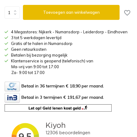
Toevoegen aan winkelwagen
4 Megastores: Nijkerk - Numansdorp - Leiderdorp - Eindhoven
3 tot 5 werkdagen levertijd
Gratis af te halen in Numansdorp
Geen retourkosten
Betalen bij bezorging mogelijk
Klantenservice is geopend (telefonisch) van
Ma-vrij van 9:00 tot 17:00
Za- 9:00 tot 17:00
Betaal in 36 termijnen € 18,90
per maand.
Betaal in 3 termijnen € 191,67
per maand.