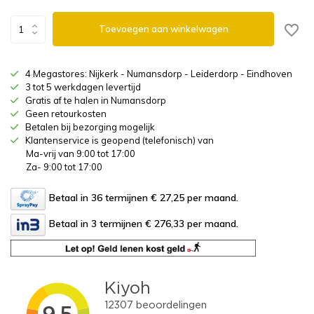
Toevoegen aan winkelwagen
4 Megastores: Nijkerk - Numansdorp - Leiderdorp - Eindhoven
3 tot 5 werkdagen levertijd
Gratis af te halen in Numansdorp
Geen retourkosten
Betalen bij bezorging mogelijk
Klantenservice is geopend (telefonisch) van
Ma-vrij van 9:00 tot 17:00
Za- 9:00 tot 17:00
Betaal in 36 termijnen € 27,25
per maand.
Betaal in 3 termijnen € 276,33
per maand.