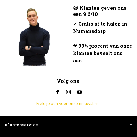
😃 Klanten geven ons
een 9.6/10
✔
Gratis af te halen in
Numansdorp
❤ 99% procent van onze
klanten beveelt ons
aan
Volg ons!
Meld je aan voor onze nieuwsbrief
Klantenservice