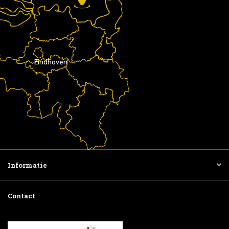
Eindhoven
Informatie
Contact