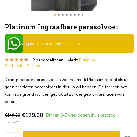
Platinum Ingraafbare parasolvoet
Wil jij een video demo van dit product?
12 beoordelingen
Merk:
Platinum
Bekijk alles Parasols
De ingraafbare parasolvoet is van het merk Platinum. Ideaal als u
geen granieten parasolvoet in de tuin wil hebben. De ingraafvoet
kan in de grond worden geplaatst zonder gebruik te maken van
beton.
€129,00
€149,00
Binnen 3-5 werkdagen thuisbezorgd
Incl. btw