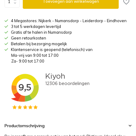
Toevoegen aan winkelwagen
4 Megastores: Nijkerk - Numansdorp - Leiderdorp - Eindhoven
3 tot 5 werkdagen levertijd
Gratis af te halen in Numansdorp
Geen retourkosten
Betalen bij bezorging mogelijk
Klantenservice is geopend (telefonisch) van
Ma-vrij van 9:00 tot 17:00
Za- 9:00 tot 17:00
Productomschrijving