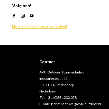
Volg ons!
Meld je aan voor onze nieuwsbrief
Contact
AVH Outdoor Tuinmeubelen
Industriestraat 11
3281 LB Numansdorp
Nederland
Tel:
+31 (0)85 1300 078
E-mail:
klantenservice@avh-outdoor.nl