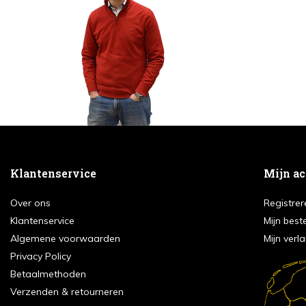
Klantenservice
Mijn a
Over ons
Registrer
Klantenservice
Mijn best
Algemene voorwaarden
Mijn verla
Privacy Policy
Betaalmethoden
Verzenden & retourneren