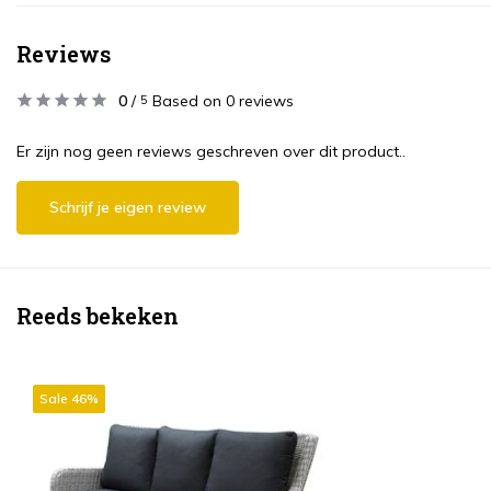
Reviews
0
/
Based on 0 reviews
5
Er zijn nog geen reviews geschreven over dit product..
Schrijf je eigen review
Reeds bekeken
Sale 46%