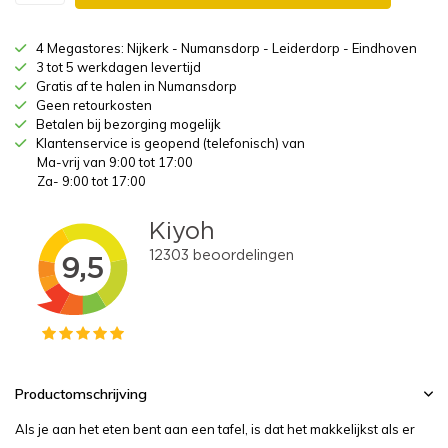
4 Megastores: Nijkerk - Numansdorp - Leiderdorp - Eindhoven
3 tot 5 werkdagen levertijd
Gratis af te halen in Numansdorp
Geen retourkosten
Betalen bij bezorging mogelijk
Klantenservice is geopend (telefonisch) van
Ma-vrij van 9:00 tot 17:00
Za- 9:00 tot 17:00
Productomschrijving
Als je aan het eten bent aan een tafel, is dat het makkelijkst als er