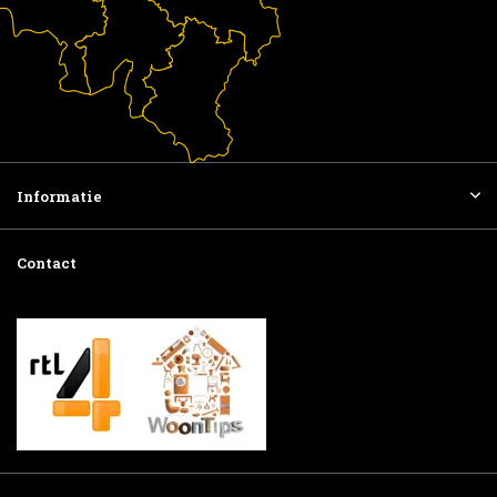
Informatie
Contact