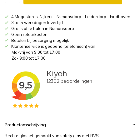
4 Megastores: Nijkerk - Numansdorp - Leiderdorp - Eindhoven
3 tot 5 werkdagen levertijd
Gratis af te halen in Numansdorp
Geen retourkosten
Betalen bij bezorging mogelijk
Klantenservice is geopend (telefonisch) van
Ma-vrij van 9:00 tot 17:00
Za- 9:00 tot 17:00
Productomschrijving
Rechte glasset gemaakt van safety glas met RVS