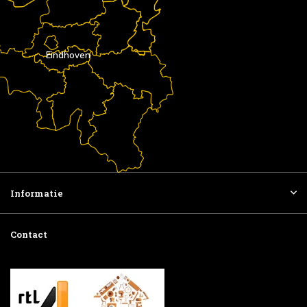
Eindhoven
Informatie
Contact