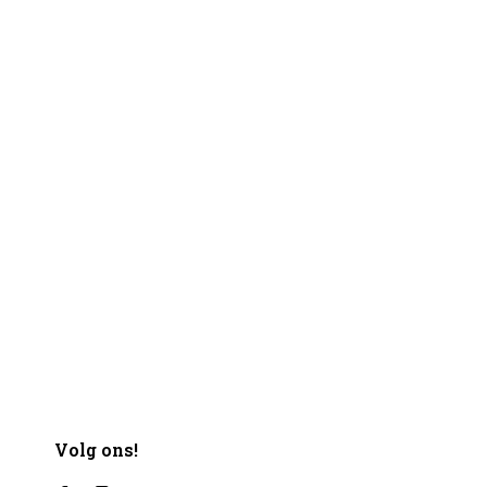
Volg ons!