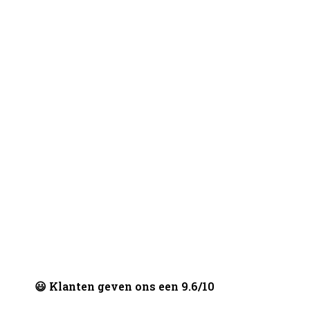
😃 Klanten geven ons een 9.6/10