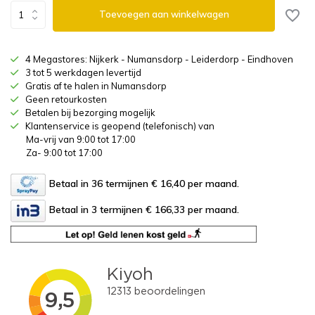
Toevoegen aan winkelwagen
4 Megastores: Nijkerk - Numansdorp - Leiderdorp - Eindhoven
3 tot 5 werkdagen levertijd
Gratis af te halen in Numansdorp
Geen retourkosten
Betalen bij bezorging mogelijk
Klantenservice is geopend (telefonisch) van
Ma-vrij van 9:00 tot 17:00
Za- 9:00 tot 17:00
Betaal in 36 termijnen € 16,40
per maand.
Betaal in 3 termijnen € 166,33
per maand.