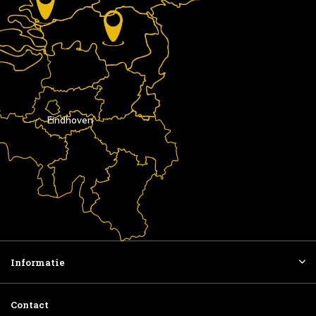
Eindhoven
Informatie
Contact