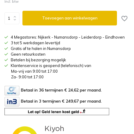
Incl. btw
Toevoegen aan winkelwagen
4 Megastores: Nijkerk - Numansdorp - Leiderdorp - Eindhoven
3 tot 5 werkdagen levertijd
Gratis af te halen in Numansdorp
Geen retourkosten
Betalen bij bezorging mogelijk
Klantenservice is geopend (telefonisch) van
Ma-vrij van 9:00 tot 17:00
Za- 9:00 tot 17:00
Betaal in 36 termijnen € 24,62
per maand.
Betaal in 3 termijnen € 249,67
per maand.