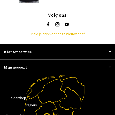
Volg ons!
Meld je aan voor onze nieuwsbrief
Klantenservice
Mijn account
Leiderdorp
Nijkerk