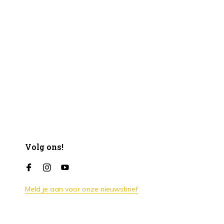
Volg ons!
Meld je aan voor onze nieuwsbrief