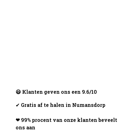
😃 Klanten geven ons een 9.6/10
✔
Gratis af te halen in Numansdorp
❤ 99% procent van onze klanten beveelt
ons aan