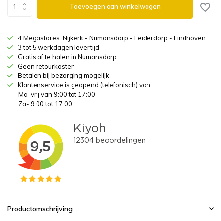
Toevoegen aan winkelwagen
4 Megastores: Nijkerk - Numansdorp - Leiderdorp - Eindhoven
3 tot 5 werkdagen levertijd
Gratis af te halen in Numansdorp
Geen retourkosten
Betalen bij bezorging mogelijk
Klantenservice is geopend (telefonisch) van
Ma-vrij van 9:00 tot 17:00
Za- 9:00 tot 17:00
Productomschrijving