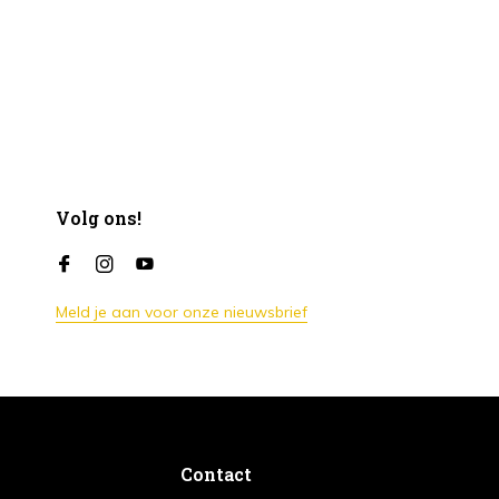
Volg ons!
Meld je aan voor onze nieuwsbrief
Contact