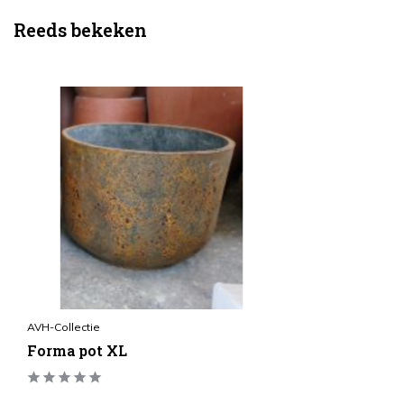
Reeds bekeken
AVH-Collectie
Forma pot XL