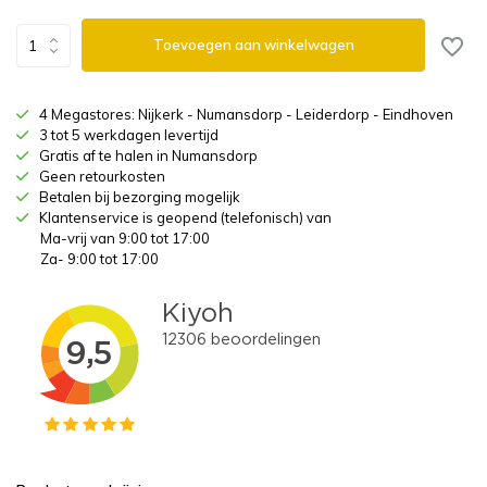
Toevoegen aan winkelwagen
4 Megastores: Nijkerk - Numansdorp - Leiderdorp - Eindhoven
3 tot 5 werkdagen levertijd
Gratis af te halen in Numansdorp
Geen retourkosten
Betalen bij bezorging mogelijk
Klantenservice is geopend (telefonisch) van
Ma-vrij van 9:00 tot 17:00
Za- 9:00 tot 17:00