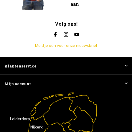
aan
Volg ons!
Meld je aan voor onze nieuwsbrief
Klantenservice
Mijn account
Leiderdorp
Nijkerk