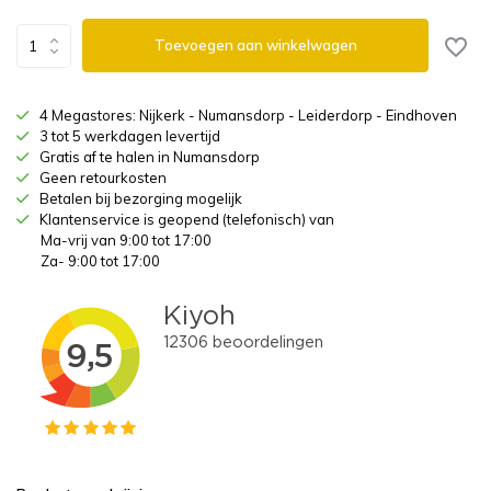
Toevoegen aan winkelwagen
4 Megastores: Nijkerk - Numansdorp - Leiderdorp - Eindhoven
3 tot 5 werkdagen levertijd
Gratis af te halen in Numansdorp
Geen retourkosten
Betalen bij bezorging mogelijk
Klantenservice is geopend (telefonisch) van
Ma-vrij van 9:00 tot 17:00
Za- 9:00 tot 17:00