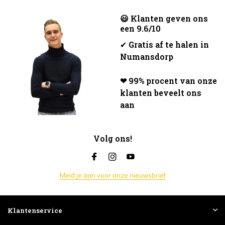
😃 Klanten geven ons
een 9.6/10
✔
Gratis af te halen in
Numansdorp
❤ 99% procent van onze
klanten beveelt ons
aan
Volg ons!
Meld je aan voor onze nieuwsbrief
Klantenservice