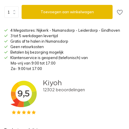
Toevoegen aan winkelwagen
4 Megastores: Nijkerk - Numansdorp - Leiderdorp - Eindhoven
3 tot 5 werkdagen levertijd
Gratis af te halen in Numansdorp
Geen retourkosten
Betalen bij bezorging mogelijk
Klantenservice is geopend (telefonisch) van
Ma-vrij van 9:00 tot 17:00
Za- 9:00 tot 17:00