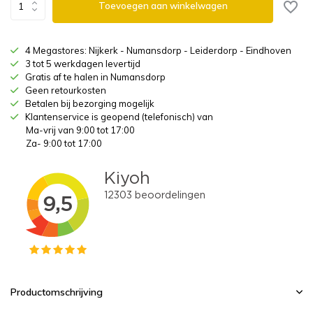
Toevoegen aan winkelwagen
4 Megastores: Nijkerk - Numansdorp - Leiderdorp - Eindhoven
3 tot 5 werkdagen levertijd
Gratis af te halen in Numansdorp
Geen retourkosten
Betalen bij bezorging mogelijk
Klantenservice is geopend (telefonisch) van
Ma-vrij van 9:00 tot 17:00
Za- 9:00 tot 17:00
Productomschrijving