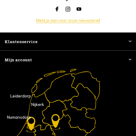
Meld je aan voor onze nieuwsbrief
Klantenservice
Mijn account
Leiderdorp
Nijkerk
Numansdorp