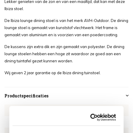
Lekker genieten van de zon en van een maaltijd, dat kan met deze
Ibiza stoel.
De Ibiza lounge dining stoel is van het merk AVH-Outdoor. De dining
lounge stoel is gemaakt van kunststof vlechtwerk. Het frame is
gemaakt van aluminium en is voorzien van een poedercoating.
De kussens zijn extra dik en zijn gemaakt van polyester. De dining
lounge stoelen hebben een hoge zit waardoor ze goed aan een
dining tuintafel gezet kunnen worden.
Wij geven 2 jaar garantie op de Ibiza dining tuinstoel.
Productspecificaties
Artikelnummer
EUIB3381
SKU
EUIB3381