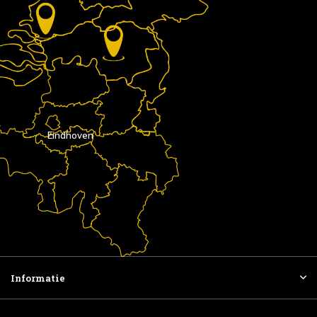
Eindhoven
Informatie