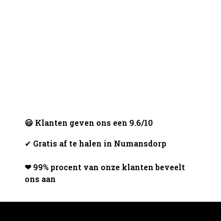
😃 Klanten geven ons een 9.6/10
✔
Gratis af te halen in Numansdorp
❤ 99% procent van onze klanten beveelt
ons aan