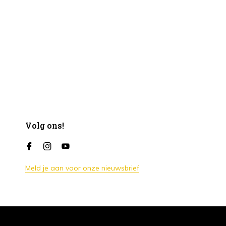
Volg ons!
Meld je aan voor onze nieuwsbrief