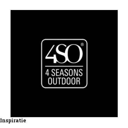
Inspiratie