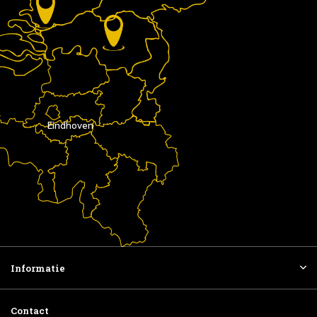
Eindhoven
Informatie
Contact