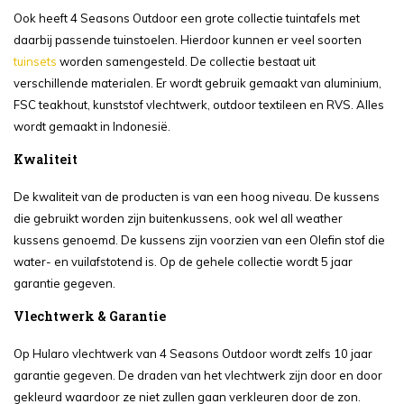
Ook heeft 4 Seasons Outdoor een grote collectie tuintafels met
daarbij passende tuinstoelen. Hierdoor kunnen er veel soorten
tuinsets
worden samengesteld. De collectie bestaat uit
verschillende materialen. Er wordt gebruik gemaakt van aluminium,
FSC teakhout, kunststof vlechtwerk, outdoor textileen en RVS. Alles
wordt gemaakt in Indonesië.
Kwaliteit
De kwaliteit van de producten is van een hoog niveau. De kussens
die gebruikt worden zijn buitenkussens, ook wel all weather
kussens genoemd. De kussens zijn voorzien van een Olefin stof die
water- en vuilafstotend is. Op de gehele collectie wordt 5 jaar
garantie gegeven.
Vlechtwerk & Garantie
Op Hularo vlechtwerk van 4 Seasons Outdoor wordt zelfs 10 jaar
garantie gegeven. De draden van het vlechtwerk zijn door en door
gekleurd waardoor ze niet zullen gaan verkleuren door de zon.