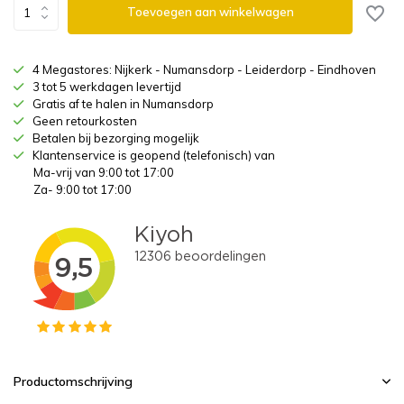
Toevoegen aan winkelwagen
4 Megastores: Nijkerk - Numansdorp - Leiderdorp - Eindhoven
3 tot 5 werkdagen levertijd
Gratis af te halen in Numansdorp
Geen retourkosten
Betalen bij bezorging mogelijk
Klantenservice is geopend (telefonisch) van
Ma-vrij van 9:00 tot 17:00
Za- 9:00 tot 17:00
Productomschrijving