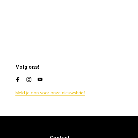
Volg ons!
Meld je aan voor onze nieuwsbrief
Contact