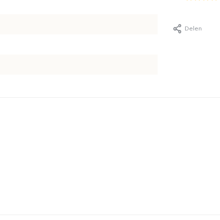
Delen