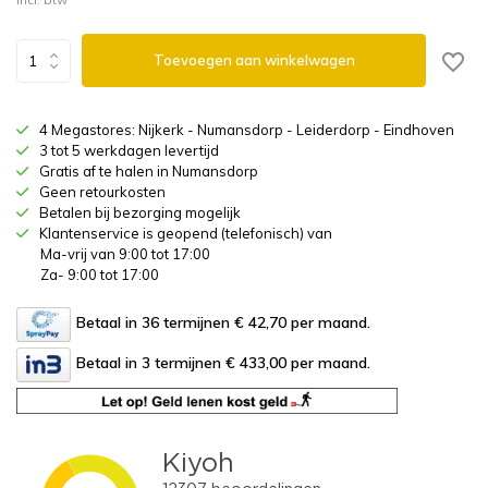
Toevoegen aan winkelwagen
4 Megastores: Nijkerk - Numansdorp - Leiderdorp - Eindhoven
3 tot 5 werkdagen levertijd
Gratis af te halen in Numansdorp
Geen retourkosten
Betalen bij bezorging mogelijk
Klantenservice is geopend (telefonisch) van
Ma-vrij van 9:00 tot 17:00
Za- 9:00 tot 17:00
Betaal in 36 termijnen € 42,70
per maand.
Betaal in 3 termijnen € 433,00
per maand.