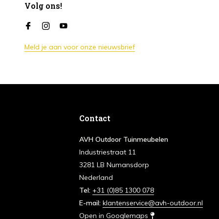
Volg ons!
Meld je aan voor onze nieuwsbrief
Contact
AVH Outdoor Tuinmeubelen
Industriestraat 11
3281 LB Numansdorp
Nederland
Tel:
+31 (0)85 1300 078
E-mail:
klantenservice@avh-outdoor.nl
Open in Googlemaps