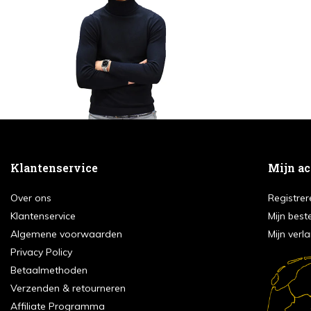
Klantenservice
Mijn a
Over ons
Registrer
Klantenservice
Mijn best
Algemene voorwaarden
Mijn verla
Privacy Policy
Betaalmethoden
Verzenden & retourneren
Affiliate Programma