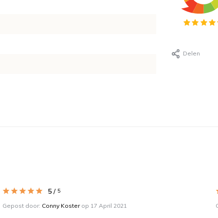
Delen
5
/
5
Gepost door:
Conny Koster
op 17 April 2021