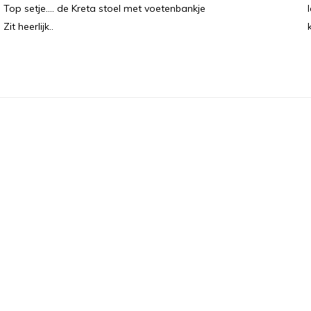
Top setje.... de Kreta stoel met voetenbankje
Zit heerlijk..