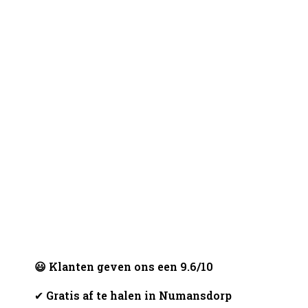
😃 Klanten geven ons een 9.6/10
✔
Gratis af te halen in Numansdorp