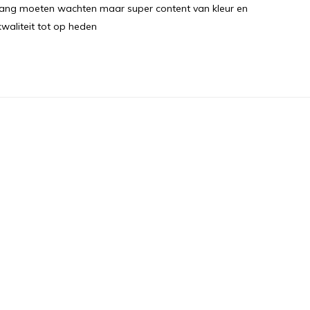
lang moeten wachten maar super content van kleur en
kwaliteit tot op heden