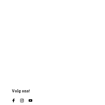
Volg ons!