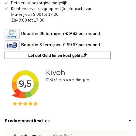
Betalen bij bezorging mogelijk
Klantenservice is geopend (telefonisch) van
Ma-vrij van 9:00 tot 17:00
Za- 9:00 tot 17:00
Betaal in 36 termijnen € 9,83
per maand.
Betaal in 3 termijnen € 99,67
per maand.
Productspecificaties
Artikelnummer
EXKR3657