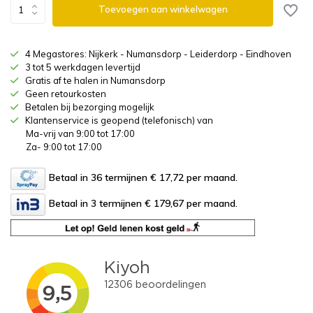
Toevoegen aan winkelwagen
4 Megastores: Nijkerk - Numansdorp - Leiderdorp - Eindhoven
3 tot 5 werkdagen levertijd
Gratis af te halen in Numansdorp
Geen retourkosten
Betalen bij bezorging mogelijk
Klantenservice is geopend (telefonisch) van
Ma-vrij van 9:00 tot 17:00
Za- 9:00 tot 17:00
Betaal in 36 termijnen € 17,72
per maand.
Betaal in 3 termijnen € 179,67
per maand.