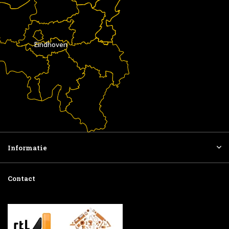
Eindhoven
Informatie
Contact