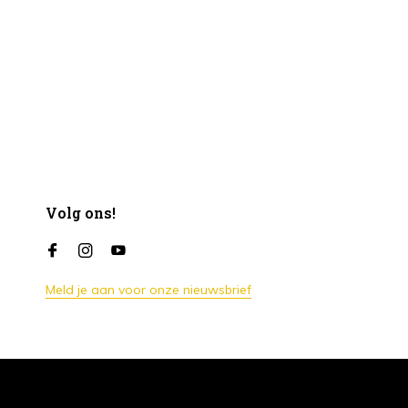
Volg ons!
Meld je aan voor onze nieuwsbrief