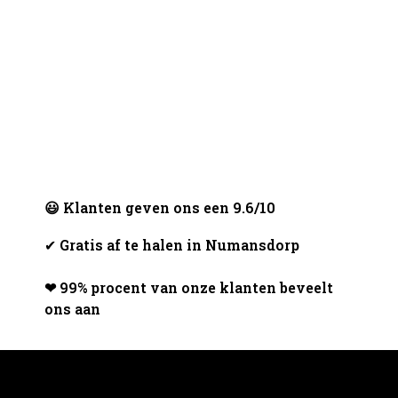
😃 Klanten geven ons een 9.6/10
✔
Gratis af te halen in Numansdorp
❤ 99% procent van onze klanten beveelt
ons aan