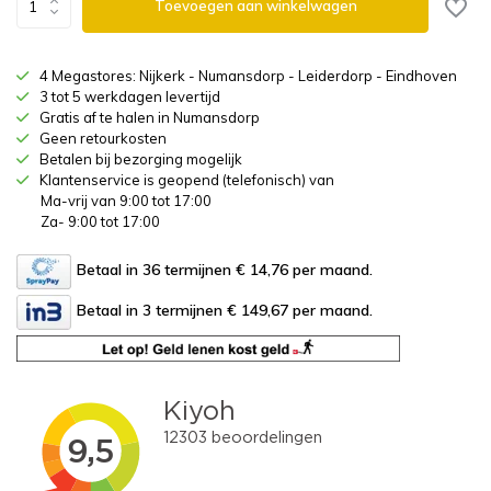
Toevoegen aan winkelwagen
4 Megastores: Nijkerk - Numansdorp - Leiderdorp - Eindhoven
3 tot 5 werkdagen levertijd
Gratis af te halen in Numansdorp
Geen retourkosten
Betalen bij bezorging mogelijk
Klantenservice is geopend (telefonisch) van
Ma-vrij van 9:00 tot 17:00
Za- 9:00 tot 17:00
Betaal in 36 termijnen € 14,76
per maand.
Betaal in 3 termijnen € 149,67
per maand.