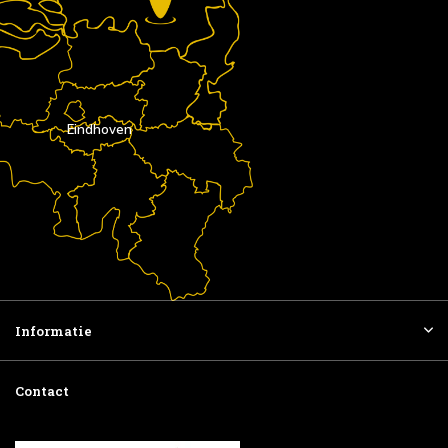
Eindhoven
Informatie
Contact