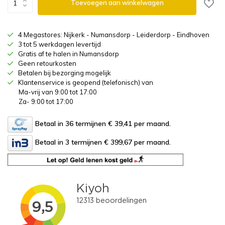
Toevoegen aan winkelwagen
4 Megastores: Nijkerk - Numansdorp - Leiderdorp - Eindhoven
3 tot 5 werkdagen levertijd
Gratis af te halen in Numansdorp
Geen retourkosten
Betalen bij bezorging mogelijk
Klantenservice is geopend (telefonisch) van
Ma-vrij van 9:00 tot 17:00
Za- 9:00 tot 17:00
Betaal in 36 termijnen € 39,41
per maand.
Betaal in 3 termijnen € 399,67
per maand.