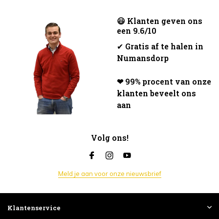
😃 Klanten geven ons
een 9.6/10
✔
Gratis af te halen in
Numansdorp
❤ 99% procent van onze
klanten beveelt ons
aan
Volg ons!
Meld je aan voor onze nieuwsbrief
Klantenservice