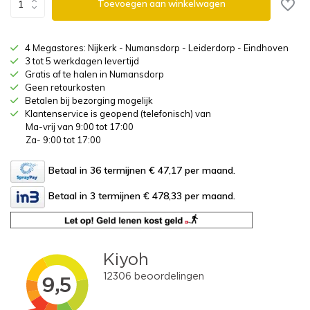
Toevoegen aan winkelwagen
4 Megastores: Nijkerk - Numansdorp - Leiderdorp - Eindhoven
3 tot 5 werkdagen levertijd
Gratis af te halen in Numansdorp
Geen retourkosten
Betalen bij bezorging mogelijk
Klantenservice is geopend (telefonisch) van
Ma-vrij van 9:00 tot 17:00
Za- 9:00 tot 17:00
Betaal in 36 termijnen € 47,17
per maand.
Betaal in 3 termijnen € 478,33
per maand.