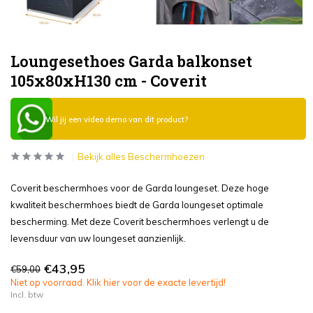
Loungesethoes Garda balkonset
105x80xH130 cm - Coverit
Wil jij een video demo van dit product?
Bekijk alles Beschermhoezen
Coverit beschermhoes voor de Garda loungeset. Deze hoge
kwaliteit beschermhoes biedt de Garda loungeset optimale
bescherming. Met deze Coverit beschermhoes verlengt u de
levensduur van uw loungeset aanzienlijk.
€43,95
€59,00
Niet op voorraad. Klik hier voor de exacte levertijd!
Incl. btw