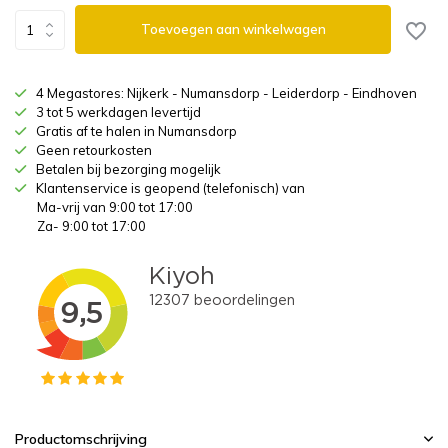
Toevoegen aan winkelwagen
4 Megastores: Nijkerk - Numansdorp - Leiderdorp - Eindhoven
3 tot 5 werkdagen levertijd
Gratis af te halen in Numansdorp
Geen retourkosten
Betalen bij bezorging mogelijk
Klantenservice is geopend (telefonisch) van
Ma-vrij van 9:00 tot 17:00
Za- 9:00 tot 17:00
Productomschrijving