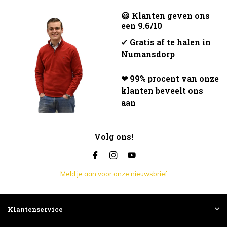
😃 Klanten geven ons
een 9.6/10
✔
Gratis af te halen in
Numansdorp
❤ 99% procent van onze
klanten beveelt ons
aan
Volg ons!
Meld je aan voor onze nieuwsbrief
Klantenservice