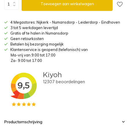
Toevoegen aan winkelwagen
4 Megastores: Nijkerk - Numansdorp - Leiderdorp - Eindhoven
3 tot 5 werkdagen levertijd
Gratis af te halen in Numansdorp
Geen retourkosten
Betalen bij bezorging mogelijk
Klantenservice is geopend (telefonisch) van
Ma-vrij van 9:00 tot 17:00
Za- 9:00 tot 17:00
Productomschrijving