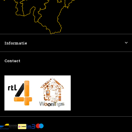
Informatie
Contact