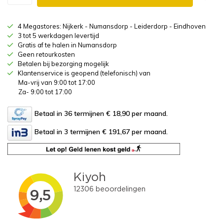
4 Megastores: Nijkerk - Numansdorp - Leiderdorp - Eindhoven
3 tot 5 werkdagen levertijd
Gratis af te halen in Numansdorp
Geen retourkosten
Betalen bij bezorging mogelijk
Klantenservice is geopend (telefonisch) van
Ma-vrij van 9:00 tot 17:00
Za- 9:00 tot 17:00
Betaal in 36 termijnen € 18,90
per maand.
Betaal in 3 termijnen € 191,67
per maand.