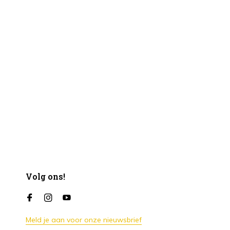
Volg ons!
Meld je aan voor onze nieuwsbrief