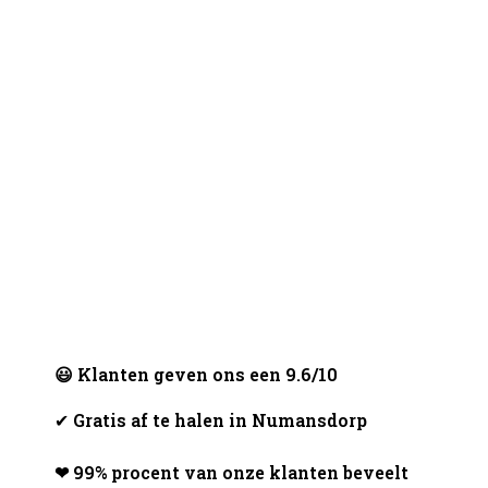
😃 Klanten geven ons een 9.6/10
✔
Gratis af te halen in Numansdorp
❤ 99% procent van onze klanten beveelt