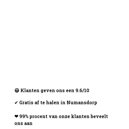
😃 Klanten geven ons een 9.6/10
✔
Gratis af te halen in Numansdorp
❤ 99% procent van onze klanten beveelt
ons aan