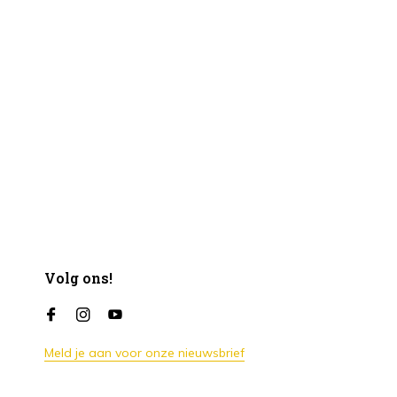
Volg ons!
Meld je aan voor onze nieuwsbrief